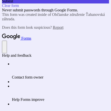
Submit
Clear form
Never submit passwords through Google Forms.
This form was created inside of Občianske združenie Ťahanovská
záhrada.
Does this form look suspicious?
Report
Forms
Help and feedback
Contact form owner
Help Forms improve