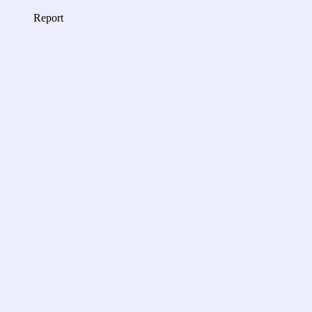
Report