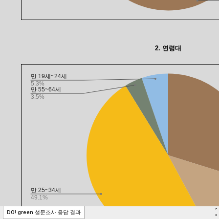
>
DO! green 설문조사 응답 결과
<