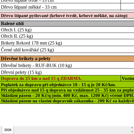
>
2026
<