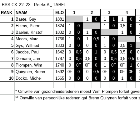
BSS CK 22-23 : ReeksA_TABEL