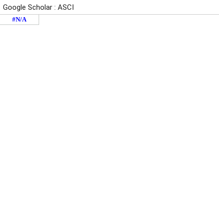
Google Scholar : ASCI