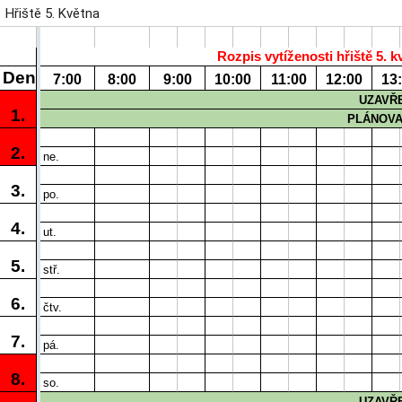
Hřiště 5. Května