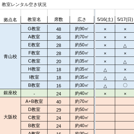
教室レンタル空き状況