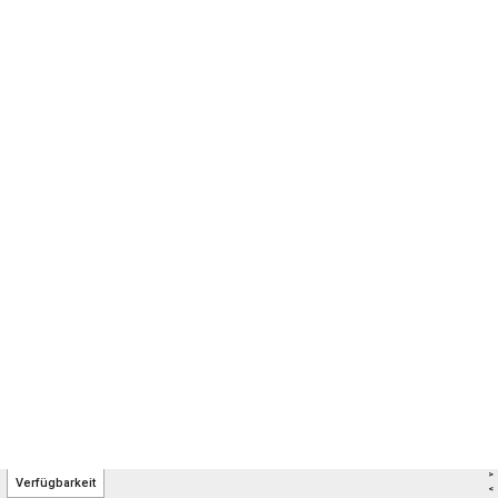
>
Verfügbarkeit
<