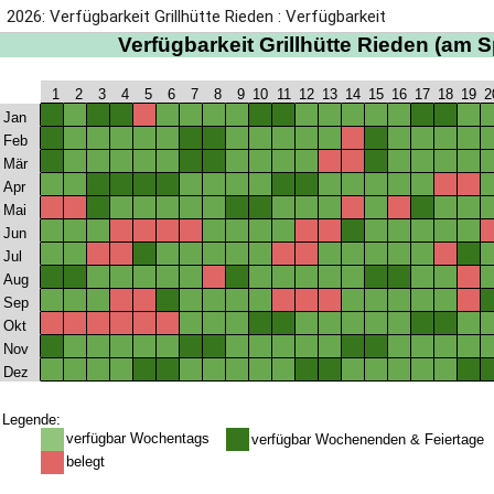
2026: Verfügbarkeit Grillhütte Rieden : Verfügbarkeit