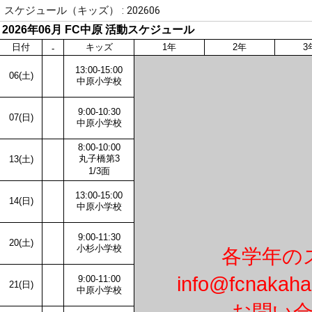
スケジュール（キッズ） : 202606