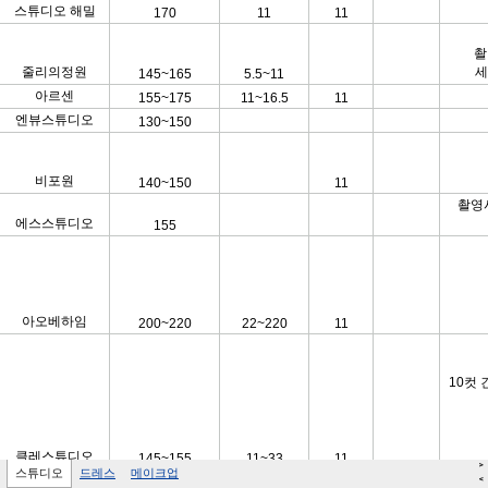
>
스튜디오
드레스
메이크업
<