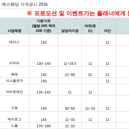
에스웨딩 가격공시 2026