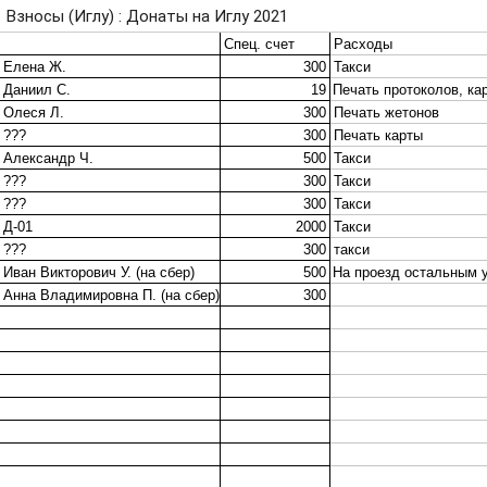
Взносы (Иглу) : Донаты на Иглу 2021