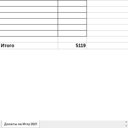
>
Донаты на Иглу 2021
<