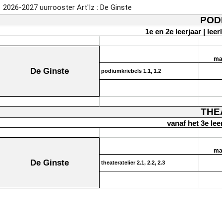
2026-2027 uurrooster Art'Iz : De Ginste