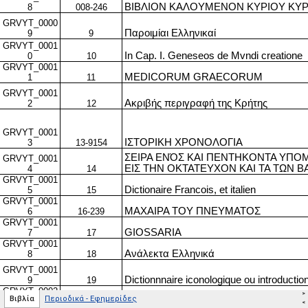
>
Βιβλία
Περιοδικά - Εφημερίδες
<