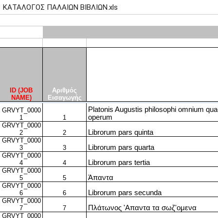
ΚΑΤΑΛΟΓΟΣ ΠΑΛΑΙΩΝ ΒΙΒΛΙΩΝ.xls