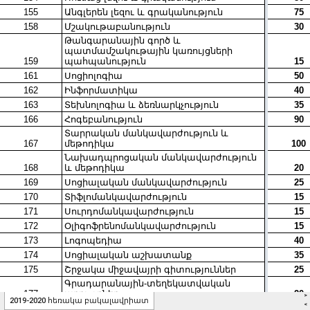
>
2019-2020 հեռակա բակալավրիատ
<