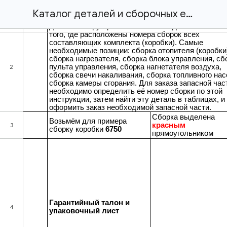
Каталог деталей и сборочных единиц