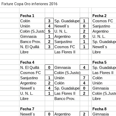
Fixture Copa Oro inferiores 2016