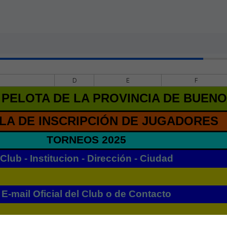
D
E
F
PELOTA DE LA PROVINCIA DE BUENO
LA DE INSCRIPCIÓN DE JUGADORES
TORNEOS 2025
Club - Institucion - Dirección - Ciudad
E-mail Oficial del Club o de Contacto