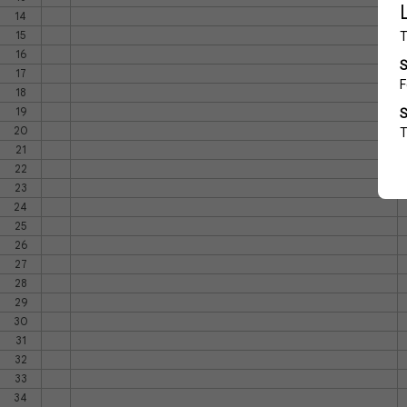
14
15
16
17
18
19
20
21
22
23
24
25
26
27
28
29
30
31
32
33
34