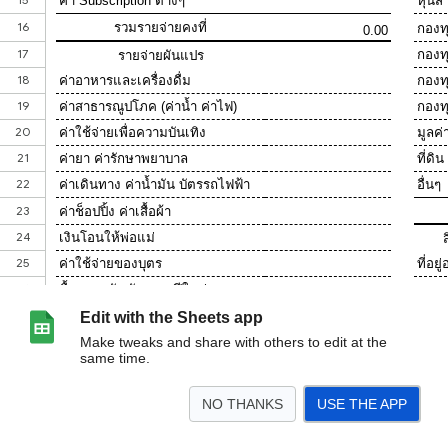
Edit with the Sheets app
Make tweaks and share with others to edit at the
same time.
NO THANKS
USE THE APP
>
งบการเงินส่วนบุคคล
งบการเงินตัวอย่าง
<