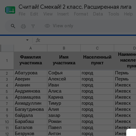
Считай! Смекай! 2 класс. Расширенная лига
File
Edit
View
Insert
Format
Data
Tools
Help
View only
A
B
C
D
Наимен
Фамилия
Имя
Населенный
1
населе
участника
участника
пункт
пун
2
Абатурова
Софья
город
Пермь
3
Аверин
Алексей
город
Пермь
4
Ананин
Иван
город
Ижевск
5
Андриянова
Алиса
город
Ижевск
6
Арзамацева
Карина
город
Ижевск
7
Ахмадуллин
Тимур
город
Ижевск
8
Багаутдинова
Алия
город
Ижевск
9
байдала
захар
город
Ижевск
10
Барабаш
Роман
город
Ижевск
11
Баталов
Павел
город
Ижевск
12
Безруков
Антон
город
Ижевск