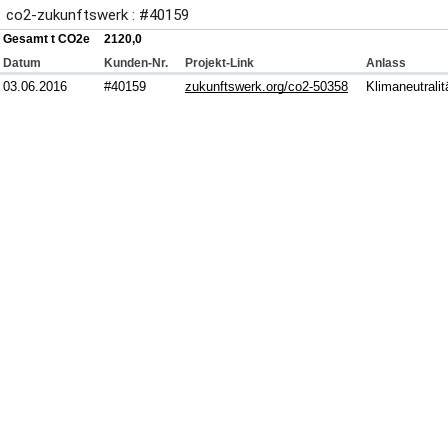
co2-zukunftswerk : #40159