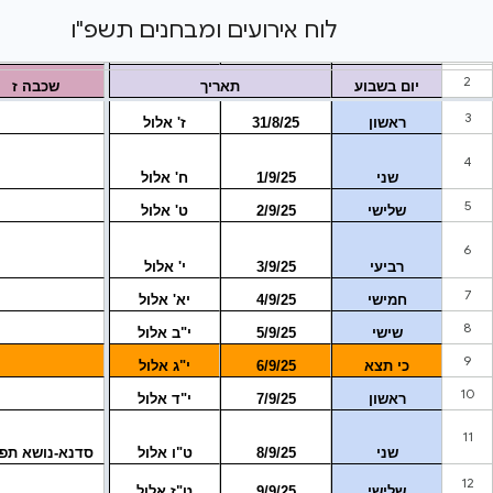
לוח אירועים ומבחנים תשפ"ו