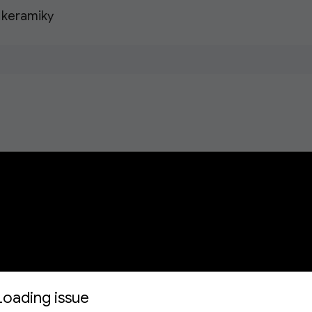
 keramiky