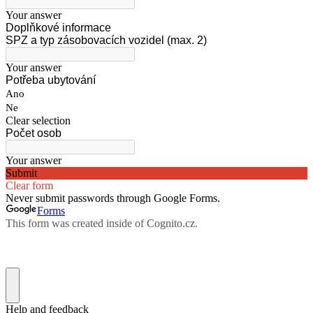
Your answer
Doplňkové informace
SPZ a typ zásobovacích vozidel (max. 2)
Your answer
Potřeba ubytování
Ano
Ne
Clear selection
Počet osob
Your answer
Submit
Clear form
Never submit passwords through Google Forms.
Forms
This form was created inside of Cognito.cz.
Help and feedback