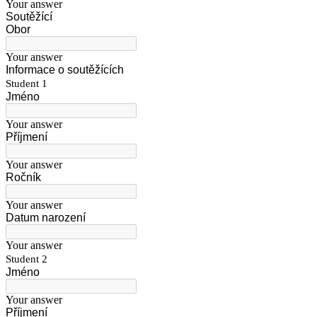
Your answer
Soutěžící
Obor
Your answer
Informace o soutěžících
Student 1
Jméno
Your answer
Příjmení
Your answer
Ročník
Your answer
Datum narození
Your answer
Student 2
Jméno
Your answer
Příjmení