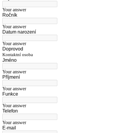
Your answer
Ročník
Your answer
Datum narození
Your answer
Doprovod
Kontaktní osoba
Jméno
Your answer
Příjmení
Your answer
Funkce
Your answer
Telefon
Your answer
E-mail