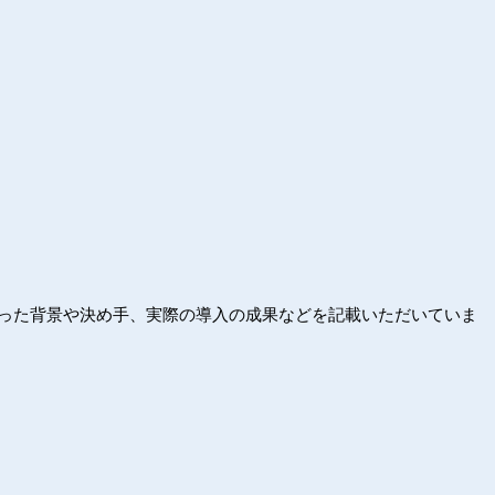
った背景や決め手、実際の導入の成果などを記載いただいていま