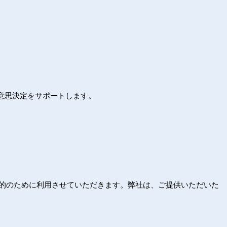
入意思決定をサポートします。
の目的のために利用させていただきます。弊社は、ご提供いただいた