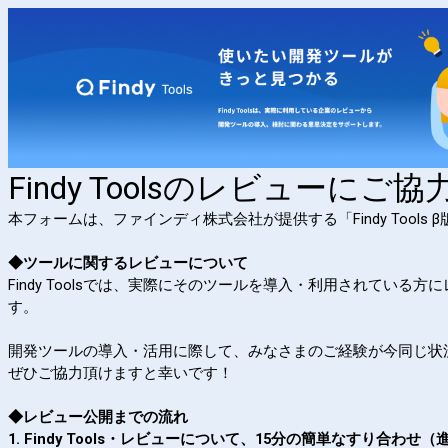
Findy Toolsのレビューに
本フォームは、ファインディ株式会社が提供する「Findy Tool
◆
ツールに関するレビューについて
Findy Toolsでは、実際にそのツールを導入・利用されてい
す。
開発ツールの導入・活用に際して、みなさまのご経験が今同じ状
ぜひご協力頂けますと幸いです！
◆レビュー公開までの流れ
1. Findy Tools・レビューについて、15分の簡単なすり合わ