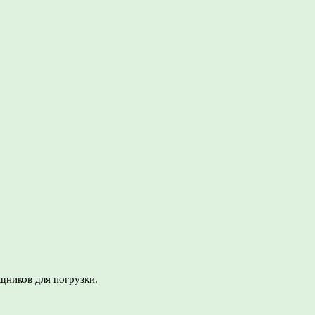
щников для погрузки.