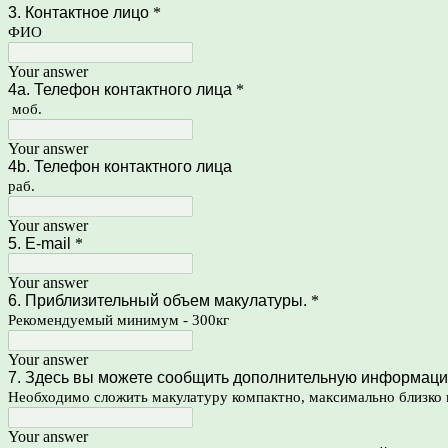
3. Контактное лицо
*
ФИО
Your answer
4a. Телефон контактного лица
*
моб.
Your answer
4b. Телефон контактного лица
раб.
Your answer
5. E-mail
*
Your answer
6. Приблизительный объем макулатуры.
*
Рекомендуемый минимум - 300кг
Your answer
7. Здесь вы можете сообщить дополнительную информаци
Необходимо сложить макулатуру компактно, максимально близко 
Your answer