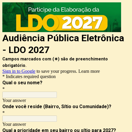
Audiência Pública Eletrônica
- LDO 2027
Campos marcados com (∗) são de preenchimento 
obrigatório.
Sign in to Google
to save your progress.
Learn more
* Indicates required question
Qual o seu nome?
*
Your answer
Onde você reside (Bairro, Sítio ou Comunidade)?
*
Your answer
Qual a prioridade em seu bairro ou sítio para 2027?