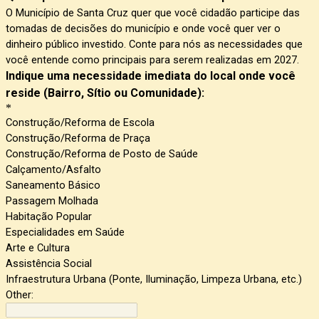
O Município de Santa Cruz quer que você cidadão participe das 
tomadas de decisões do município e onde você quer ver o 
dinheiro público investido. Conte para nós as necessidades que 
você entende como principais para serem realizadas em 2027.
Indique uma necessidade imediata do local onde você
reside (Bairro, Sítio ou Comunidade):
*
Construção/Reforma de Escola
Construção/Reforma de Praça
Construção/Reforma de Posto de Saúde
Calçamento/Asfalto
Saneamento Básico
Passagem Molhada
Habitação Popular
Especialidades em Saúde
Arte e Cultura
Assistência Social
Infraestrutura Urbana (Ponte, Iluminação, Limpeza Urbana, etc.)
Other: