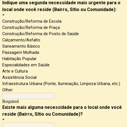
Indique uma segunda necessidade mais urgente para o
local onde você reside (Bairro, Sítio ou Comunidade):
*
Construção/Reforma de Escola
Construção/Reforma de Praça
Construção/Reforma de Posto de Saúde
Calçamento/Asfalto
Saneamento Básico
Passagem Molhada
Habitação Popular
Especialidades em Saúde
Arte e Cultura
Assistência Social
Infraestrutura Urbana (Ponte, Iluminação, Limpeza Urbana, etc.)
Other:
Required
Existe mais alguma necessidade para o local onde você
reside (Bairro, Sítio ou Comunidade)?
*