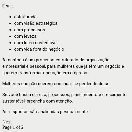
E sai:
estruturada
com visão estratégica
com processos
com leveza
com lucro sustentável
com vida fora do negócio
A mentoria é um processo estruturado de organização
empresarial e pessoal, para mulheres que já têm um negócio e
querem transformar operação em empresa.
Mulheres que não querem continuar se perdendo de si.
Se você busca clareza, processos, planejamento e crescimento
sustentável, preencha com atenção.
As respostas são analisadas pessoalmente.
Next
Page 1 of 2