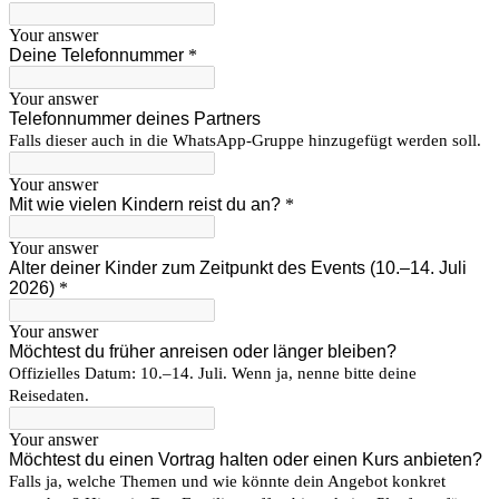
Your answer
Deine Telefonnummer
*
Your answer
Telefonnummer deines Partners
Falls dieser auch in die WhatsApp-Gruppe hinzugefügt werden soll.
Your answer
Mit wie vielen Kindern reist du an?
*
Your answer
Alter deiner Kinder zum Zeitpunkt des Events (10.–14. Juli
2026)
*
Your answer
Möchtest du früher anreisen oder länger bleiben?
Offizielles Datum: 10.–14. Juli. Wenn ja, nenne bitte deine
Reisedaten.
Your answer
Möchtest du einen Vortrag halten oder einen Kurs anbieten?
Falls ja, welche Themen und wie könnte dein Angebot konkret