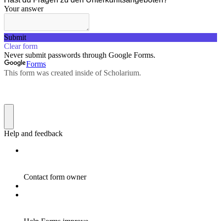
Your answer
Submit
Clear form
Never submit passwords through Google Forms.
Forms
This form was created inside of Scholarium.
Help and feedback
Contact form owner