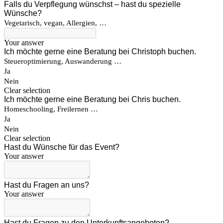
Falls du Verpflegung wünschst – hast du spezielle
Wünsche?
Vegetarisch, vegan, Allergien, …
Your answer
Ich möchte gerne eine Beratung bei Christoph buchen.
Steueroptimierung, Auswanderung …
Ja
Nein
Clear selection
Ich möchte gerne eine Beratung bei Chris buchen.
Homeschooling, Freilernen …
Ja
Nein
Clear selection
Hast du Wünsche für das Event?
Your answer
Hast du Fragen an uns?
Your answer
Hast du Fragen zu den Unterkunftsangeboten?