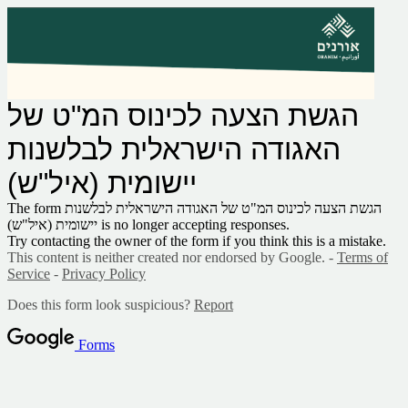
הגשת הצעה לכינוס המ"ט של
האגודה הישראלית לבלשנות
יישומית (איל"ש)
The form הגשת הצעה לכינוס המ"ט של האגודה הישראלית לבלשנות
יישומית (איל"ש) is no longer accepting responses.
Try contacting the owner of the form if you think this is a mistake.
This content is neither created nor endorsed by Google. -
Terms of
Service
-
Privacy Policy
Does this form look suspicious?
Report
Forms