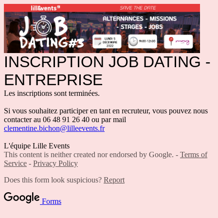
INSCRIPTION JOB DATING -
ENTREPRISE
Les inscriptions sont terminées.
Si vous souhaitez participer en tant en recruteur, vous pouvez nous
contacter au 06 48 91 26 40 ou par mail
clementine.bichon@lilleevents.fr
L'équipe Lille Events
This content is neither created nor endorsed by Google. -
Terms of
Service
-
Privacy Policy
Does this form look suspicious?
Report
Forms