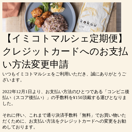
【イミコトマルシェ定期便】
クレジットカードへのお支払
い方法変更申請
いつもイミコトマルシェをご利用いただき、誠にありがとうご
ざいます。
2022年12月1日より、お支払い方法のひとつである「コンビニ後
払い（スコア後払い）」の手数料を¥150頂戴する運びとなりま
した。
それに伴い、これまで通り決済手数料「無料」でお買い物いた
だくために、お支払い方法をクレジットカードへの変更をお勧
めしております。