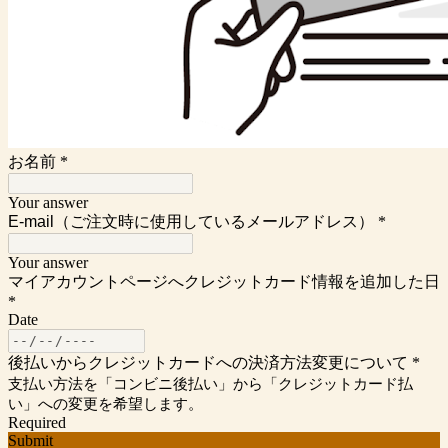
お名前
*
Your answer
E-mail（ご注文時に使用しているメールアドレス）
*
Your answer
マイアカウントページへクレジットカード情報を追加した日
*
Date
後払いからクレジットカードへの決済方法変更について
*
支払い方法を「コンビニ後払い」から「クレジットカード払
い」への変更を希望します。
Required
Submit