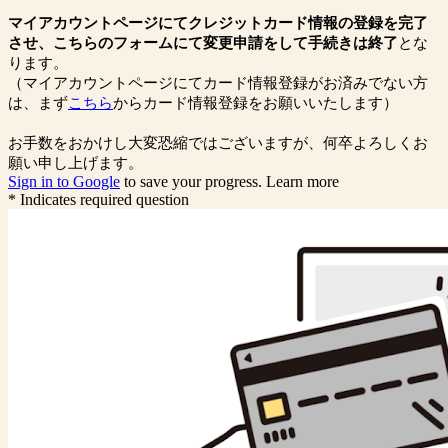
マイアカウントページにてクレジットカード情報の登録を完了
させ、こちらのフォームにて変更申請をして手続きは終了
とな
ります。
（マイアカウントページにてカード情報登録がお済みでない方
は、まず
こちら
からカード情報登録をお願いいたします）
お手数をおかけし大変恐縮ではございますが、何卒よろしくお
願い申し上げます。
Sign in to Google
to save your progress.
Learn more
* Indicates required question