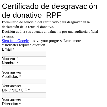
Certificado de desgravación
de donativo IRPF
Formulario de solicitud del certificado para desgravar en la
declaración de la renta el donativo.
Decisión audita sus cuentas anualmente por una auditoria oficial
externa.
Sign in to Google
to save your progress.
Learn more
* Indicates required question
Email
*
Your email
Nombre
*
Your answer
Apellidos
*
Your answer
DNI / NIE / CIF
*
Your answer
Dirección
*