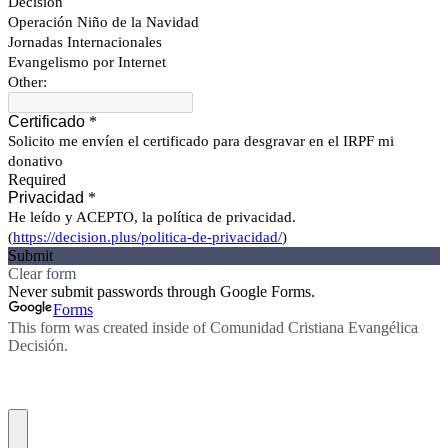
Decisión
Operación Niño de la Navidad
Jornadas Internacionales
Evangelismo por Internet
Other:
Certificado
*
Solicito me envíen el certificado para desgravar en el IRPF mi
donativo
Required
Privacidad
*
He leído y ACEPTO, la política de privacidad.
(
https://decision.plus/politica-de-privacidad/
)
Submit
Clear form
Never submit passwords through Google Forms.
Forms
This form was created inside of Comunidad Cristiana Evangélica
Decisión.