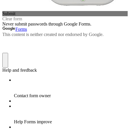
Submit
Clear form
Never submit passwords through Google Forms.
Forms
This content is neither created nor endorsed by Google.
Help and feedback
Contact form owner
Help Forms improve