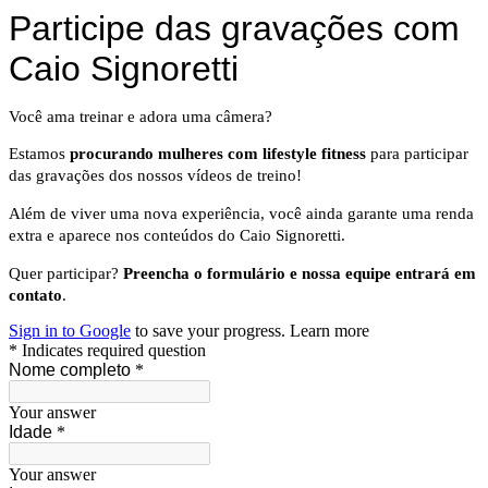
Participe das gravações com
Caio Signoretti
Você ama treinar e adora uma câmera?
Estamos
procurando mulheres com lifestyle fitness
para participar
das gravações dos nossos vídeos de treino!
Além de viver uma nova experiência, você ainda garante uma renda
extra e aparece nos conteúdos do Caio Signoretti.
Quer participar?
Preencha o formulário e nossa equipe entrará em
contato
.
Sign in to Google
to save your progress.
Learn more
* Indicates required question
Nome completo
*
Your answer
Idade
*
Your answer