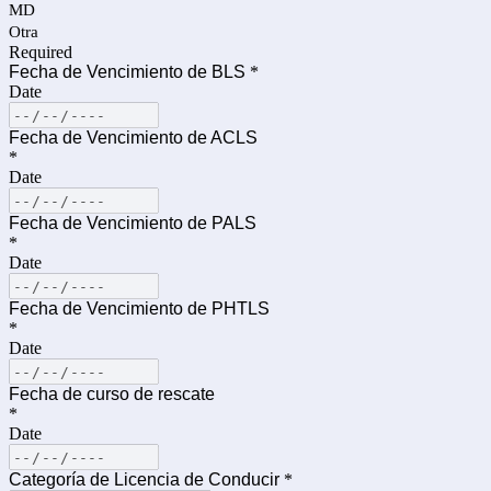
MD
Otra
Required
Fecha de Vencimiento de BLS
*
Date
Fecha de Vencimiento de ACLS
*
Date
Fecha de Vencimiento de PALS
*
Date
Fecha de Vencimiento de PHTLS
*
Date
Fecha de curso de rescate
*
Date
Categoría de Licencia de Conducir
*