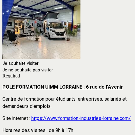
Je souhaite visiter
Je ne souhaite pas visiter
Required
POLE FORMATION UIMM LORRAINE : 6 rue de l'Avenir
Centre de formation pour étudiants, entreprises, salariés et
demandeurs d'emplois.
Site internet :
https://www.formation-industries-lorraine.com/
Horaires des visites : de 9h à 17h