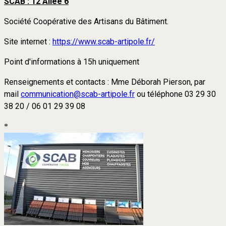
SCAB : 12 Allée 6
Société Coopérative des Artisans du Bâtiment.
Site internet :
https://www.scab-artipole.fr/
Point d'informations à 15h uniquement
Renseignements et contacts : Mme Déborah Pierson, par
mail
communication@scab-artipole.fr
ou téléphone 03 29 30
38 20 / 06 01 29 39 08
*