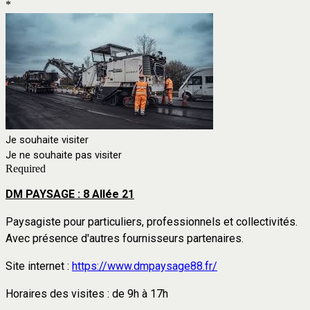
*
Je souhaite visiter
Je ne souhaite pas visiter
Required
DM PAYSAGE : 8 Allée 21
Paysagiste pour particuliers, professionnels et collectivités.
Avec présence d'autres fournisseurs partenaires.
Site internet :
https://www.dmpaysage88.fr/
Horaires des visites : de 9h à 17h