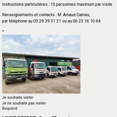
Instructions particulières : 15 personnes maximum par visite
Renseignements et contacts : M. Arnaud Damas,
par téléphone au 03 29 39 31 21 ou au 06 23 16 10 64
*
Je souhaite visiter
Je ne souhaite pas visiter
Required