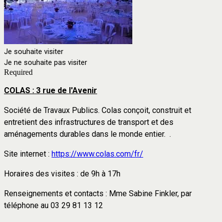
Je souhaite visiter
Je ne souhaite pas visiter
Required
COLAS : 3 rue de l'Avenir
Société de Travaux Publics. Colas conçoit, construit et
entretient des infrastructures de transport et des
aménagements durables dans le monde entier. .
Site internet :
https://www.colas.com/fr/
Horaires des visites : de 9h à 17h
Renseignements et contacts : Mme Sabine Finkler, par
téléphone au 03 29 81 13 12