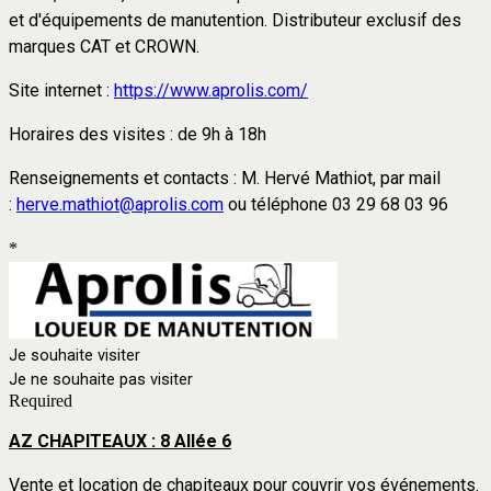
et d'équipements de manutention. Distributeur exclusif des
marques CAT et CROWN.
Site internet :
https://www.aprolis.com/
Horaires des visites : de 9h à 18h
Renseignements et contacts : M. Hervé Mathiot, par mail
:
herve.mathiot@aprolis.com
ou téléphone 03 29 68 03 96
*
Je souhaite visiter
Je ne souhaite pas visiter
Required
AZ CHAPITEAUX : 8 Allée 6
Vente et location de chapiteaux pour couvrir vos événements.