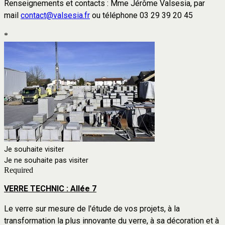
Renseignements et contacts : Mme Jérôme Valsesia, par
mail
contact@valsesia.fr
ou téléphone 03 29 39 20 45
*
Je souhaite visiter
Je ne souhaite pas visiter
Required
VERRE TECHNIC : Allée 7
Le verre sur mesure de l'étude de vos projets, à la
transformation la plus innovante du verre, à sa décoration et à