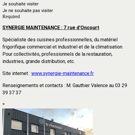
Je souhaite visiter
Je ne souhaite pas visiter
Required
SYNERGIE MAINTENANCE : 7 rue d'Oncourt
Spécialiste d
es cuisines professionnelles, du matériel
frigorifique commercial et industriel et de la climatisation.
Pour
collectivités, professionnels de la restauration,
industries, grande distribution, etc.
Site internet :
www.synergie-maintenance.fr
Renseignements et contacts : M. Gauthier Valence au
03 29
39 37 37
*