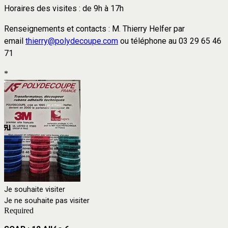
Horaires des visites : de 9h à 17h
Renseignements et contacts : M. Thierry Helfer par
email
thierry@polydecoupe.com
ou
téléphone au 03 29 65 46
71
*
Je souhaite visiter
Je ne souhaite pas visiter
Required