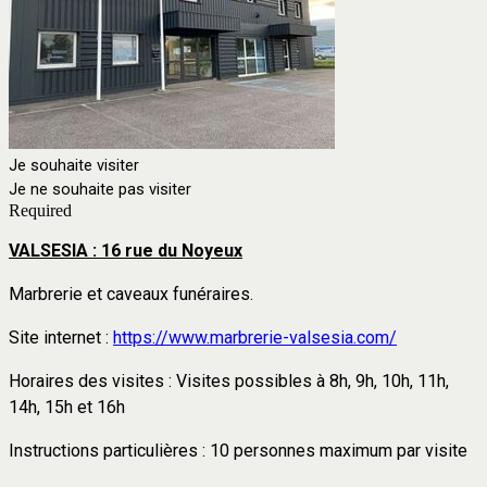
Je souhaite visiter
Je ne souhaite pas visiter
Required
VALSESIA : 16 rue du Noyeux
Marbrerie et caveaux funéraires.
Site internet :
https://www.marbrerie-valsesia.com/
Horaires des visites : Visites possibles à 8h, 9h, 10h, 11h,
14h, 15h et 16h
Instructions particulières : 10 personnes maximum par visite