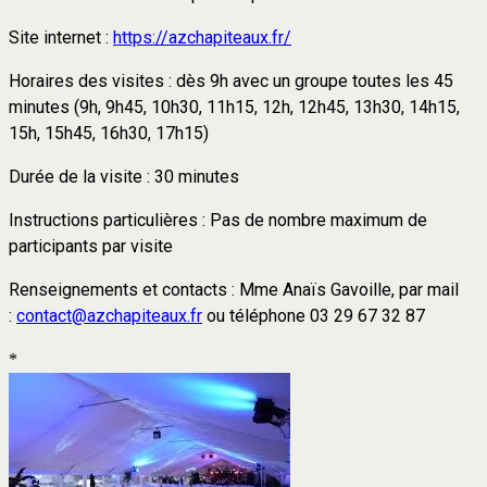
Site internet :
https://azchapiteaux.fr/
Horaires des visites : dès 9h avec un groupe toutes les 45
minutes (9h, 9h45, 10h30, 11h15, 12h, 12h45, 13h30, 14h15,
15h, 15h45, 16h30, 17h15)
Durée de la visite : 30 minutes
Instructions particulières : Pas de nombre maximum de
participants par visite
Renseignements et contacts : Mme Anaïs Gavoille, par mail
:
contact@azchapiteaux.fr
ou téléphone 03 29 67 32 87
*