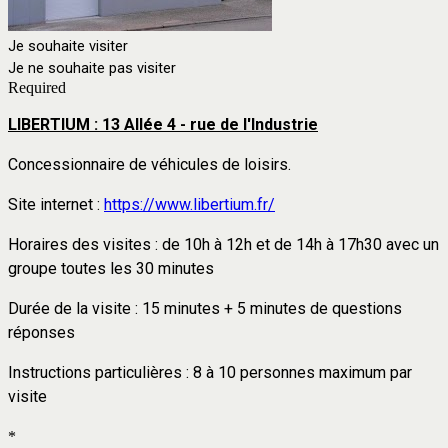
Je souhaite visiter
Je ne souhaite pas visiter
Required
LIBERTIUM : 13 Allée 4 - rue de l'Industrie
Concessionnaire de véhicules de loisirs.
Site internet :
https://www.libertium.fr/
Horaires des visites : de 10h à 12h et de 14h à 17h30
avec un
groupe toutes les 30 minutes
Durée de la visite : 15 minutes + 5 minutes de questions
réponses
Instructions particulières :
8 à 10 personnes maximum par
visite
*