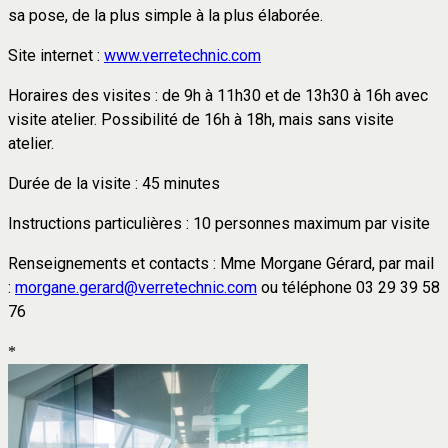
sa pose, de la plus simple à la plus élaborée.
Site internet :
www.verretechnic.com
Horaires des visites : de 9h à 11h30 et de 13h30 à 16h avec
visite atelier. Possibilité de 16h à 18h, mais sans visite
atelier.
Durée de la visite : 45 minutes
Instructions particulières : 10 personnes maximum par visite
Renseignements et contacts : Mme Morgane Gérard, par mail
:
morgane.gerard@verretechnic.com
ou téléphone 03 29 39 58
76
*