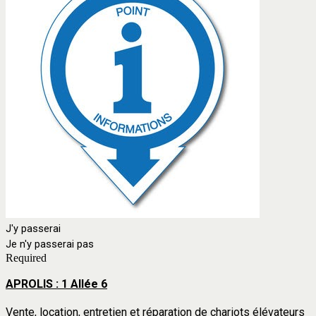
J'y passerai
Je n'y passerai pas
Required
APROLIS : 1 Allée 6
Vente, location, entretien et réparation de chariots élévateurs