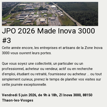
JPO 2026 Made Inova 3000
#3
Cette année encore, les entreprises et artisans de la Zone Inova
3000 vous ouvrent leurs portes.
Que vous soyez une collectivité, un particulier ou un
professionnel, acheteur ou vendeur, actif ou en recherche
d'emploi, étudiant ou retraité, fournisseur ou acheteur ... ou tout
simplement curieux, prenez le temps de planifier vos visites sur
cette journée exceptionnelle.
Vendredi 5 juin 2026, de 9h à 18h, ZI Inova 3000, 88150
Thaon-les-Vosges