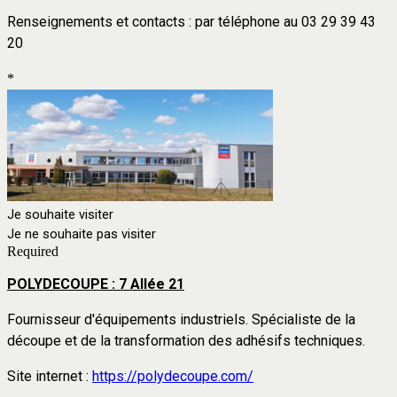
Renseignements et contacts : par
téléphone au 03 29 39 43
20
*
Je souhaite visiter
Je ne souhaite pas visiter
Required
POLYDECOUPE : 7 Allée 21
Fournisseur d'équipements industriels. Spécialiste de la
découpe et de la transformation des adhésifs techniques.
Site internet :
https://polydecoupe.com/