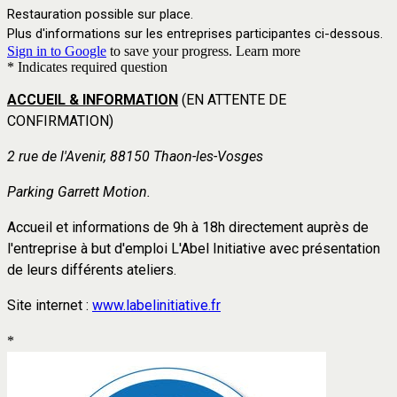
Restauration possible sur place.
Plus d'informations sur les entreprises participantes ci-dessous.
Sign in to Google
to save your progress.
Learn more
* Indicates required question
ACCUEIL & INFORMATION
(EN ATTENTE DE
CONFIRMATION)
2 rue de l'Avenir, 88150 Thaon-les-Vosges
Parking Garrett Motion.
Accueil et informations de 9h à 18h directement auprès de
l'entreprise à but d'emploi L'Abel Initiative avec présentation
de leurs différents ateliers.
Site internet :
www.labelinitiative.fr
*