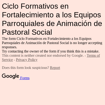
Ciclo Formativos en
Fortalecimiento a los Equipos
Parroquiales de Animación de
Pastoral Social
The form Ciclo Formativos en Fortalecimiento a los Equipos
Parroquiales de Animación de Pastoral Social is no longer accepting
responses.
Try contacting the owner of the form if you think this is a mistake.
This content is neither created nor endorsed by Google. -
Terms of
Service
-
Privacy Policy
Does this form look suspicious?
Report
Forms