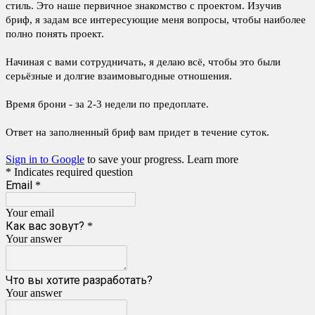
стиль. Это наше первичное знакомство с проектом. Изучив
бриф, я задам все интересующие меня вопросы, чтобы наиболее
полно понять проект.
Начиная с вами сотрудничать, я делаю всё, чтобы это были
серьёзные и долгие взаимовыгодные отношения.
Время брони - за 2-3 недели по предоплате.
Ответ на заполненный бриф вам придет в течение суток.
Sign in to Google
to save your progress.
Learn more
* Indicates required question
Email
*
Your email
Как вас зовут?
*
Your answer
Что вы хотите разработать?
Your answer