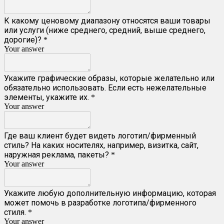
К какому ценовому диапазону относятся ваши товары
или услуги (ниже среднего, средний, выше среднего,
дорогие)?
*
Your answer
Укажите графические образы, которые желательно или
обязательно использовать. Если есть нежелательные
элементы, укажите их.
*
Your answer
Где ваш клиент будет видеть логотип/фирменный
стиль? На каких носителях, например, визитка, сайт,
наружная реклама, пакеты?
*
Your answer
Укажите любую дополнительную информацию, которая
может помочь в разработке логотипа/фирменного
стиля.
*
Your answer