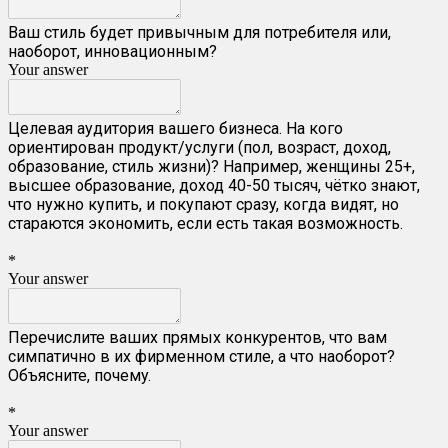
Ваш стиль будет привычным для потребителя или,
наоборот, инновационным?
Your answer
Целевая аудитория вашего бизнеса. На кого
ориентирован продукт/услуги (пол, возраст, доход,
образование, стиль жизни)? Например, женщины 25+,
высшее образование, доход 40-50 тысяч, чётко знают,
что нужно купить, и покупают сразу, когда видят, но
стараются экономить, если есть такая возможность.
*
Your answer
Перечислите ваших прямых конкурентов, что вам
симпатично в их фирменном стиле, а что наоборот?
Объясните, почему.
*
Your answer