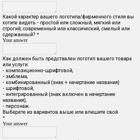
Какой характер вашего логотипа/фирменного стиля вы
хотите видеть - простой или сложный, мягкий или
строгий, современный или классический, смелый или
сдержанный?
*
Your answer
Как должен быть представлен логотип вашего товара
или услуги:
- композиционно-шрифтовой,
- эмблема,
- комбинированный (знак + начертание названия)
- шрифтовой,
- интегрированный (знак включен в начертание
названия),
- персонаж.
Выберете из вариантов выше или впишите свой.
*
Your answer