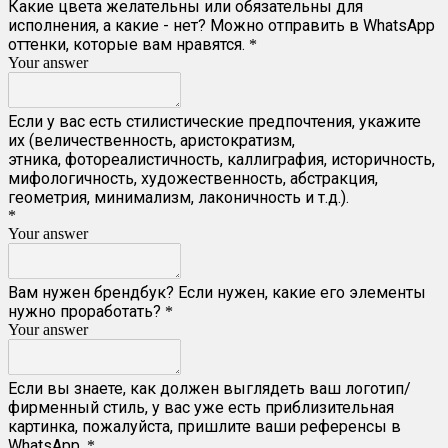
Какие цвета желательны или обязательны для
исполнения, а какие - нет? Можно отправить в WhatsApp
оттенки, которые вам нравятся.
*
Your answer
Если у вас есть стилистические предпочтения, укажите
их (величественность, аристократизм,
этника, фотореалистичность, каллиграфия, историчность,
мифологичность, художественность, абстракция,
геометрия, минимализм, лаконичность и т.д.).
*
Your answer
Вам нужен брендбук? Если нужен, какие его элементы
нужно проработать?
*
Your answer
Если вы знаете, как должен выглядеть ваш логотип/
фирменный стиль, у вас уже есть приблизительная
картинка, пожалуйста, пришлите ваши референсы в
WhatsApp.
*