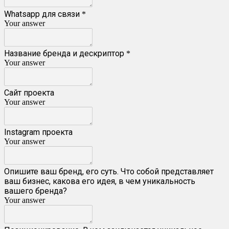
Whatsapp для связи
*
Your answer
Название бренда и дескриптор
*
Your answer
Сайт проекта
Your answer
Instagram проекта
Your answer
Опишите ваш бренд, его суть. Что собой представляет
ваш бизнес, какова его идея, в чем уникальность
вашего бренда?
Your answer