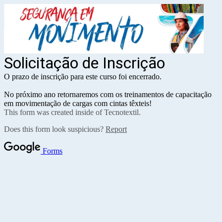
Solicitação de Inscrição
O prazo de inscrição para este curso foi encerrado.
No próximo ano retornaremos com os treinamentos de capacitação
em movimentação de cargas com cintas têxteis!
This form was created inside of Tecnotextil.
Does this form look suspicious?
Report
Forms