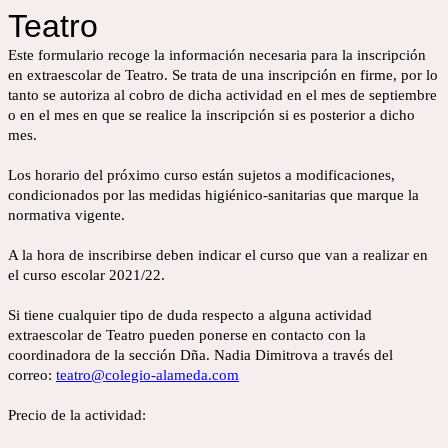
Teatro
Este formulario recoge la información necesaria para la inscripción
en extraescolar de Teatro. Se trata de una inscripción en firme, por lo
tanto se autoriza al cobro de dicha actividad en el mes de septiembre
o en el mes en que se realice la inscripción si es posterior a dicho
mes.
Los horario del próximo curso están sujetos a modificaciones,
condicionados por las medidas higiénico-sanitarias que marque la
normativa vigente.
A la hora de inscribirse deben indicar el curso que van a realizar en
el curso escolar 2021/22.
Si tiene cualquier tipo de duda respecto a alguna actividad
extraescolar de Teatro pueden ponerse en contacto con la
coordinadora de la sección Dña. Nadia Dimitrova a través del
correo:
teatro@colegio-alameda.com
Precio de la actividad: