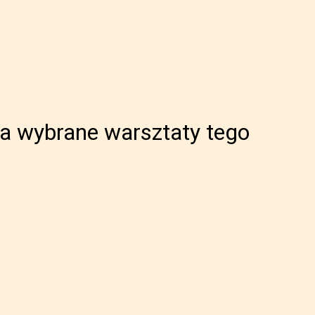
na wybrane warsztaty tego