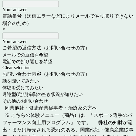
Your answer
電話番号（送信エラーなどによりメールでやり取りできない
場合のため）
*
Your answer
ご希望の返信方法（お問い合わせの方）
メールでの返信を希望
電話での折り返しを希望
Clear selection
お問い合わせ内容（お問い合わせの方）
話を聞いてみたい
体験を受けてみたい
月謝型(定期指導)の空き状況が知りたい
その他のお問い合わせ
同業他社・健康産業従事者・治療家の方へ
※ こちらの体験メニュー（商品）は、「スポーツ選手のパ
フォーマンス向上用プログラム」 です。 弊社の知財が流
出・または転売される恐れのある、同業他社・健康産業従事