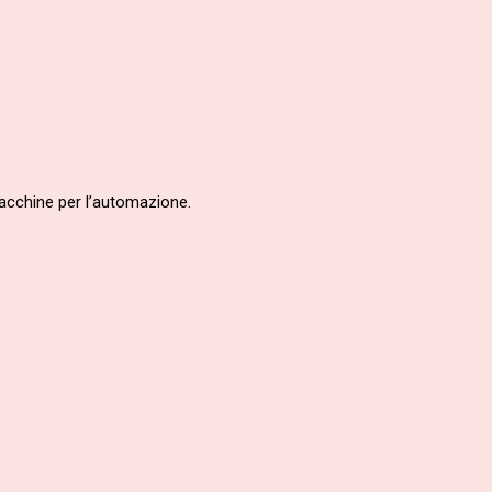
macchine per l’automazione.