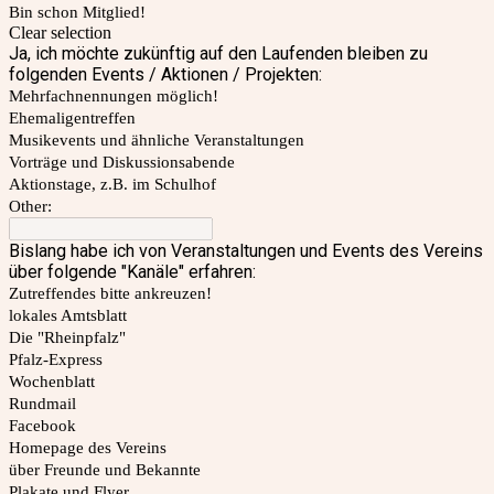
Bin schon Mitglied!
Clear selection
Ja, ich möchte zukünftig auf den Laufenden bleiben zu
folgenden Events / Aktionen / Projekten:
Mehrfachnennungen möglich!
Ehemaligentreffen
Musikevents und ähnliche Veranstaltungen
Vorträge und Diskussionsabende
Aktionstage, z.B. im Schulhof
Other:
Bislang habe ich von Veranstaltungen und Events des Vereins
über folgende "Kanäle" erfahren:
Zutreffendes bitte ankreuzen!
lokales Amtsblatt
Die "Rheinpfalz"
Pfalz-Express
Wochenblatt
Rundmail
Facebook
Homepage des Vereins
über Freunde und Bekannte
Plakate und Flyer