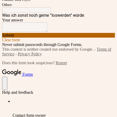
Other:
Was ich sonst noch gerne "loswerden" würde:
Your answer
Submit
Clear form
Never submit passwords through Google Forms.
This content is neither created nor endorsed by Google. -
Terms of
Service
-
Privacy Policy
Does this form look suspicious?
Report
Forms
Help and feedback
Contact form owner