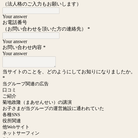
（法人格のご入力もお願いします）
Your answer
お電話番号
（お問い合わせを頂いた方の連絡先）
*
Your answer
お問い合わせ内容
*
Your answer
当サイトのことを、どのようにしてお知りになりましたか。
*
当グループ関連の広告
口コミ
ご紹介
菊地政隆（まあせんせい）の講演
お子さまが当グループの運営施設に通われていた
各種SNS
役所関連
他Webサイト
ネットサーフィン