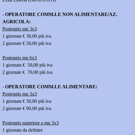
- OPERATORE COMM.LE NON ALIMENTARE/AZ.
AGRICOLA:
Posteggio mq 3x3
1 giornata € 30,00 più iva
2 giornate € 50,00 più iva
Posteggio mq 6x3
1 giornata € 50,00 più iva
2 giornate € 70,00 più iva
- OPERATORE COMM.LE ALIMENTARE:
Posteggio mq 3x3
1 giornata € 50,00 più iva
2 giornate € 90,00 più iva
Posteggio superiore a mq 3x3
1 giornata da definire