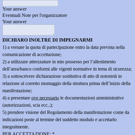
Your answer
Eventuali Note per l'organizzatore
Your answer
DICHIARO INOLTRE DI IMPEGNARMI
1)
a versare la quota di partecipazione
entro la data prevista nella
comunicazione di accettazione
;
2) a utilizzare attrezzature in mio possesso per l’allestimento
dell’area/banco conformi alle vigenti normative in tema di sicurezza;
3) a sottoscrivere dichiarazione sostitutiva di atto di notorietà in
relazione al corretto montaggio della struttura prima dell’inizio della
manifestazione;
4) a presentare
ove necessario
le documentazioni amministrative
(autorizzazioni, scia ecc..);
5) prendere visione del Regolamento della manifestazione come da
indicazioni poste al termine del suddetto modulo e accettarlo
integralmente.
PER ACCETTAZIONE:
*