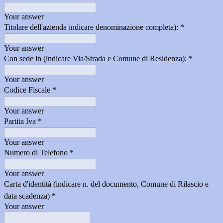
Your answer
Titolare dell'azienda indicare denominazione completa):
*
Your answer
Con sede in (indicare Via/Strada e Comune di Residenza):
*
Your answer
Codice Fiscale
*
Your answer
Partita Iva
*
Your answer
Numero di Telefono
*
Your answer
Carta d'identità (indicare n. del documento, Comune di Rilascio e
data scadenza)
*
Your answer