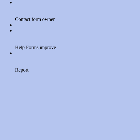
Contact form owner
Help Forms improve
Report