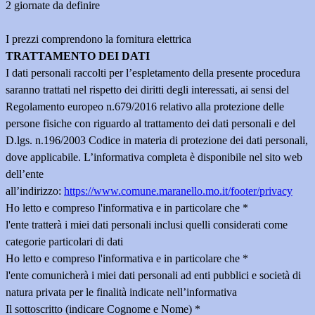
2 giornate da definire
I prezzi comprendono la fornitura elettrica
TRATTAMENTO DEI DATI
I dati personali raccolti per l’espletamento della presente procedura
saranno trattati nel rispetto dei diritti degli interessati, ai sensi del
Regolamento europeo n.679/2016 relativo alla protezione delle
persone fisiche con riguardo al trattamento dei dati personali e del
D.lgs. n.196/2003 Codice in materia di protezione dei dati personali,
dove applicabile. L’informativa completa è disponibile nel sito web
dell’ente
all’indirizzo:
https://www.comune.maranello.mo.it/footer/privacy
Ho letto e compreso l'informativa e in particolare che
*
l'ente tratterà i miei dati personali inclusi quelli considerati come
categorie particolari di dati
Ho letto e compreso l'informativa e in particolare che
*
l'ente comunicherà i miei dati personali ad enti pubblici e società di
natura privata per le finalità indicate nell’informativa
Il sottoscritto (indicare Cognome e Nome)
*