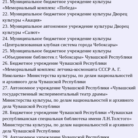
21. Муниципальное бюджетное учреждение культуры
«Мемориальный комплекс «Победа»
22. Муниципальное бюджетное учреждение культуры Дворец
культуры «Акация»
23. Муниципальное автономное учреждение культуры Дворец
культуры «Салют»
24. Муниципальное бюджетное учреждение культуры
«Централизованная клубная система города Чебоксары»
25. Муниципальное бюджетное учреждение культуры
«Объединение библиотек г. Чебоксары» Чувашской Республики
26. Бюджетное учреждение Чувашской Республики
«Мемориальный комплекс летчика-космонавта СССР А. Г.
Николаева» Министерства культуры, по делам национальностей
и архивного дела Чувашской Республики
27. Автономное учреждение Чувашской Республики «Чувашский
государственный экспериментальный театр драмы»
Министерства культуры, по делам национальностей и архивного
дела Чувашской Республики
28. Бюджетное учреждение Чувашской Республики «Чувашская
республиканская специальная библиотека имени Л.Н.Толстого»
Министерства культуры, по делам национальностей и архивного
дела Чувашской Республики
29. Автономное учреждение Чувашской Республики