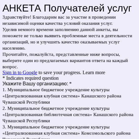
АНКЕТА Получателей услуг
Здравствуйте! Благодарим вас за участие в проведении
независимой оценки качества условий оказания услуг.
Уделив немного времени заполнению данной анкеты, вы
поможете не только выявить проблемные места в деятельности
организаций, но и улучшить качество оказываемых услуг
населению.
Прочитайте, пожалуйста, представленные ниже вопросы,
выберите один из предлагаемых вариантов ответа на каждый
вопрос.
Sign in to Google
to save your progress.
Learn more
* Indicates required question
Укажите Вашу организацию:
*
1. Муниципальное бюджетное учреждение культуры
«Централизованная клубная система» Канашского района
Чувашской Республики
2. Муниципальное бюджетное учреждение культуры
«Централизованная библиотечная система» Канашского района
Чувашской Республики
3. Муниципальное бюджетное учреждение культуры
«Централизованная клубная система» Комсомольского района