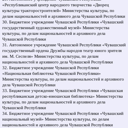
«Республиканский центр народного творчества «Дворец
культуры тракторостроителей» Министерства культуры, по
делам национальностей и архивного дела Чувашской Республики
30. Бюджетное учреждение Чувашской Республики «Чувашский
государственный художественный музей» Министерства
культуры, по делам национальностей и архивного дела
Чувашской Республики
31. Автономное учреждение Чувашской Республики «Чувашский
государственный ордена Дружбы народов театр юного зрителя
им. М. Сеспеля» Министерства культуры, по делам
национальностей и архивного дела Чувашской Республики
32. Бюджетное учреждение Чувашской Республики
«Национальная библиотека Чувашской Республики»
Министерства культуры, по делам национальностей и архивного
дела Чувашской Республики
33. Бюджетное учреждение Чувашской Республики «Чувашская
республиканская детско-юношеская библиотека» Министерства
культуры, по делам национальностей и архивного дела
Чувашской Республики
34. Бюджетное учреждение Чувашской Республики «Чувашский
национальный музей» Министерства культуры, по делам
национальностей и архивного дела Чувашской Республики