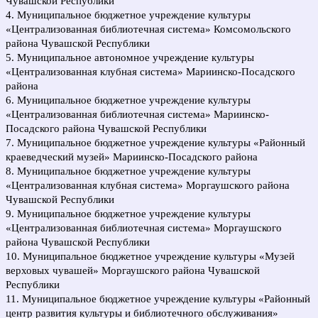
Чувашской Республики
4. Муниципальное бюджетное учреждение культуры
«Централизованная библиотечная система» Комсомольского
района Чувашской Республики
5. Муниципальное автономное учреждение культуры
«Централизованная клубная система» Мариинско-Посадского
района
6. Муниципальное бюджетное учреждение культуры
«Централизованная библиотечная система» Мариинско-
Посадского района Чувашской Республики
7. Муниципальное бюджетное учреждение культуры «Районный
краеведческий музей» Мариинско-Посадского района
8. Муниципальное бюджетное учреждение культуры
«Централизованная клубная система» Моргаушского района
Чувашской Республики
9. Муниципальное бюджетное учреждение культуры
«Централизованная библиотечная система» Моргаушского
района Чувашской Республики
10. Муниципальное бюджетное учреждение культуры «Музей
верховых чувашей» Моргаушского района Чувашской
Республики
11. Муниципальное бюджетное учреждение культуры «Районный
центр развития культуры и библиотечного обслуживания»