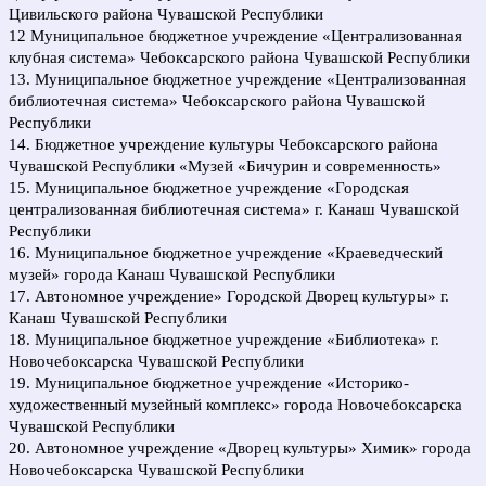
Цивильского района Чувашской Республики
12 Муниципальное бюджетное учреждение «Централизованная
клубная система» Чебоксарского района Чувашской Республики
13. Муниципальное бюджетное учреждение «Централизованная
библиотечная система» Чебоксарского района Чувашской
Республики
14. Бюджетное учреждение культуры Чебоксарского района
Чувашской Республики «Музей «Бичурин и современность»
15. Муниципальное бюджетное учреждение «Городская
централизованная библиотечная система» г. Канаш Чувашской
Республики
16. Муниципальное бюджетное учреждение «Краеведческий
музей» города Канаш Чувашской Республики
17. Автономное учреждение» Городской Дворец культуры» г.
Канаш Чувашской Республики
18. Муниципальное бюджетное учреждение «Библиотека» г.
Новочебоксарска Чувашской Республики
19. Муниципальное бюджетное учреждение «Историко-
художественный музейный комплекс» города Новочебоксарска
Чувашской Республики
20. Автономное учреждение «Дворец культуры» Химик» города
Новочебоксарска Чувашской Республики