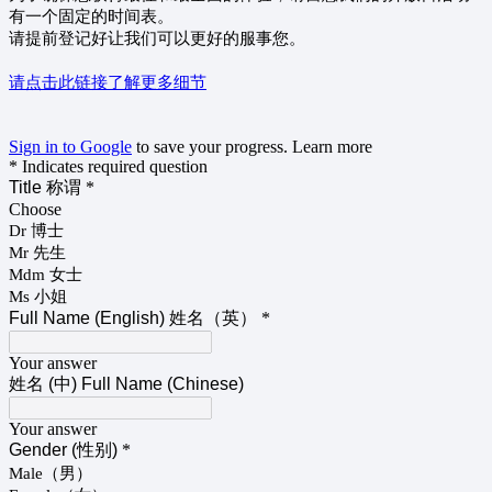
有一个固定的时间表。
请提前登记好让我们可以更好的服事您。
请点击此链接了解更多细节
Sign in to Google
to save your progress.
Learn more
* Indicates required question
Title 称谓
*
Choose
Dr 博士
Mr 先生
Mdm 女士
Ms 小姐
Full Name (English) 姓名（英）
*
Your answer
姓名 (中) Full Name (Chinese)
Your answer
Gender (性别)
*
Male（男）