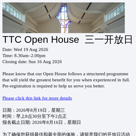
TTC Open House 三一开放日
Date: Wed 19 Aug 2026
Time: 8.30am–2.00pm
Closing date: Sun 16 Aug 2026
Please know that our Open House follows a structured programme
that will yield the greatest benefit for you when experienced in full.
Pre-registration is required to help us serve you better.
Please click this link for more details
日期：2026年8月19日，星期三
时间：早上8点30分至下午2点正
报名截止日期: 2026年8月16日，星期日
为了确保您获得最佳和最全面的体验，请留意我们的开放日活动