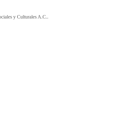
iales y Culturales A.C..